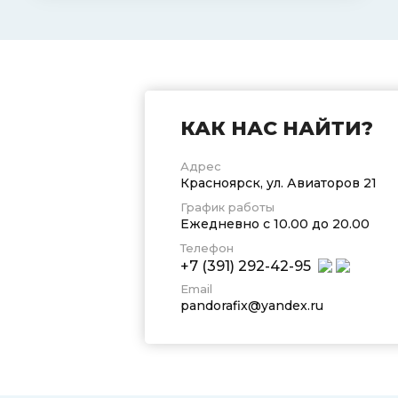
КАК НАС НАЙТИ?
Адрес
Красноярск, ул. Авиаторов 21
График работы
Ежедневно с 10.00 до 20.00
Телефон
+7 (391) 292-42-95
Email
pandorafix@yandex.ru