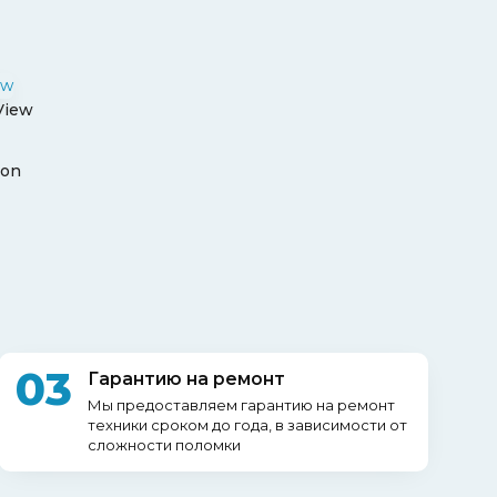
View
ion
03
Гарантию на ремонт
Мы предоставляем гарантию на ремонт
техники сроком до года, в зависимости от
сложности поломки