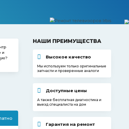
НАШИ ПРЕИМУЩЕСТВА
нтр
 и
Высокое качество
кую?
Мы используем только оригинальные
запчасти и проверенные аналоги
Доступные цены
А также бесплатная диагностика и
выезд специалиста на дом
латно
Гарантия на ремонт