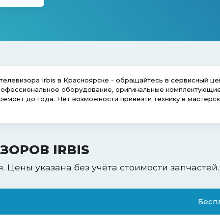
телевизора Irbis в Красноярске - обращайтесь в сервисный це
профессиональное оборудование, оригинальные комплектующие
ремонт до года. Нет возможности привезти технику в мастерс
ЗОРОВ IRBIS
я. Цены указана без учёта стоимости запчастей.
Бесп