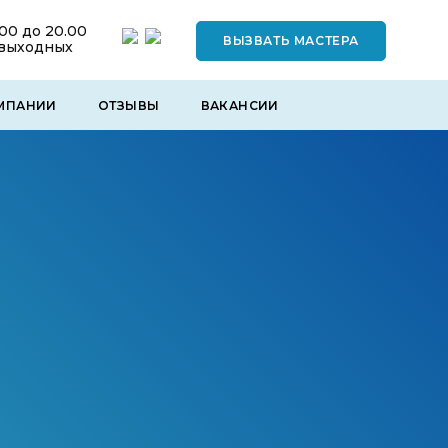
.00 до 20.00
ВЫЗВАТЬ МАСТЕРА
 выходных
МПАНИИ
ОТЗЫВЫ
ВАКАНСИИ