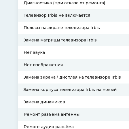
Диагностика (при отказе от ремонта)
Телевизор Irbis не включается
Полосы на экране телевизора Irbis
Замена матрицы телевизора Irbis
Нет звука
Нет изображения
Замена экрана / дисплея на телевизоре Irbis
Замена корпуса телевизора Irbis на новый
Замена динамиков
Ремонт разъема антенны
Ремонт аудио разъёма