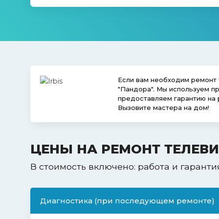
Если вам необходим ремонт 
"Пандора". Мы используем 
предоставляем гарантию на 
Вызовите мастера на дом!
ЦЕНЫ НА РЕМОНТ ТЕЛЕВИ
В стоимость включено: работа и гаранти
Диагностика (при последующем ремонте)