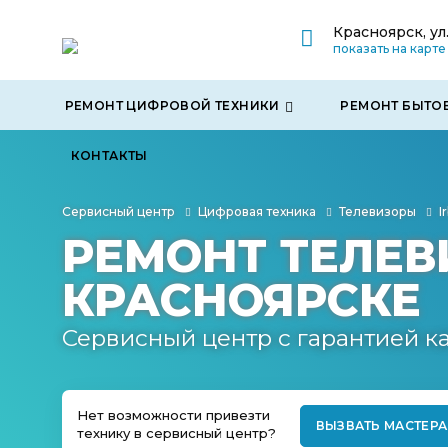
Красноярск, ул
показать на карте
РЕМОНТ ЦИФРОВОЙ ТЕХНИКИ
РЕМОНТ БЫТО
КОНТАКТЫ
Сервисный центр
Цифровая техника
Телевизоры
I
РЕМОНТ ТЕЛЕВИ
КРАСНОЯРСКЕ
Сервисный центр с гарантией к
Нет возможности привезти
ВЫЗВАТЬ МАСТЕРА
технику в сервисный центр?