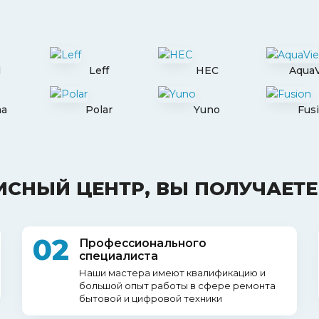
I
Leff
HEC
Aqua
ma
Polar
Yuno
Fus
ИСНЫЙ ЦЕНТР, ВЫ ПОЛУЧАЕТЕ
02
Профессионального
специалиста
Наши мастера имеют квалификацию и
большой опыт работы в сфере ремонта
бытовой и цифровой техники