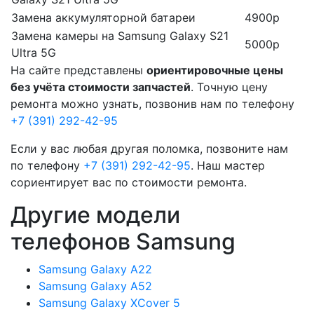
Замена аккумуляторной батареи
4900р
Замена камеры на Samsung Galaxy S21
5000р
Ultra 5G
На сайте представлены
ориентировочные цены
без учёта стоимости запчастей
. Точную цену
ремонта можно узнать, позвонив нам по телефону
+7 (391) 292-42-95
Если у вас любая другая поломка, позвоните нам
по телефону
+7 (391) 292-42-95
. Наш мастер
сориентирует вас по стоимости ремонта.
Другие модели
телефонов Samsung
Samsung Galaxy A22
Samsung Galaxy A52
Samsung Galaxy XCover 5