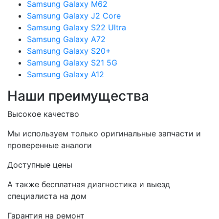
Samsung Galaxy M62
Samsung Galaxy J2 Core
Samsung Galaxy S22 Ultra
Samsung Galaxy A72
Samsung Galaxy S20+
Samsung Galaxy S21 5G
Samsung Galaxy A12
Наши преимущества
Высокое качество
Мы используем только оригинальные запчасти и
проверенные аналоги
Доступные цены
А также бесплатная диагностика и выезд
специалиста на дом
Гарантия на ремонт