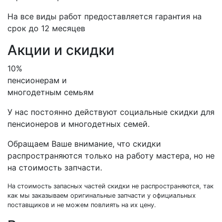
На все виды работ предоставляется гарантия на
срок до 12 месяцев
Акции и скидки
10%
пенсионерам и
многодетным семьям
У нас постоянно действуют социальные скидки для
пенсионеров и многодетных семей.
Обращаем Ваше внимание, что скидки
распространяются только на работу мастера, но не
на стоимость запчасти.
На стоимость запасных частей скидки не распространяются, так
как мы заказываем оригинальные запчасти у официальных
поставщиков и не можем повлиять на их цену.