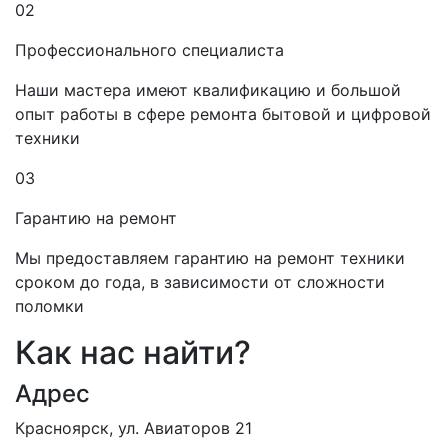
02
Профессионального специалиста
Наши мастера имеют квалификацию и большой
опыт работы в сфере ремонта бытовой и цифровой
техники
03
Гарантию на ремонт
Мы предоставляем гарантию на ремонт техники
сроком до года, в зависимости от сложности
поломки
Как нас найти?
Адрес
Красноярск, ул. Авиаторов 21