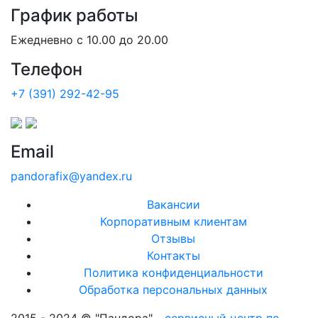
График работы
Ежедневно с 10.00 до 20.00
Телефон
+7 (391) 292-42-95
Email
pandorafix@yandex.ru
Вакансии
Корпоративным клиентам
Отзывы
Контакты
Политика конфиденциальности
Обработка персональных данных
2015 - 2024 © "Пандора" -
сервисный центр по