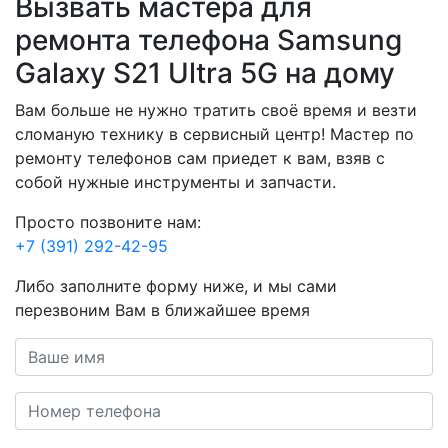
Вызвать мастера для
ремонта телефона Samsung
Galaxy S21 Ultra 5G на дому
Вам больше не нужно тратить своё время и везти
сломаную технику в сервисный центр! Мастер по
ремонту телефонов сам приедет к вам, взяв с
собой нужные инструменты и запчасти.
Просто позвоните нам:
+7 (391) 292-42-95
Либо заполните форму ниже, и мы сами
перезвоним Вам в ближайшее время