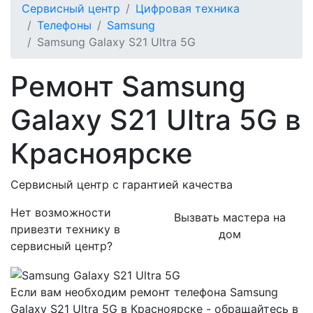
Сервисный центр
Цифровая техника
Телефоны
Samsung
Samsung Galaxy S21 Ultra 5G
Ремонт Samsung
Galaxy S21 Ultra 5G в
Красноярске
Сервисный центр с гарантией качества
Нет возможности
Вызвать мастера на
привезти технику в
дом
сервисный центр?
Если вам необходим ремонт телефона Samsung
Galaxy S21 Ultra 5G в Красноярске - обращайтесь в