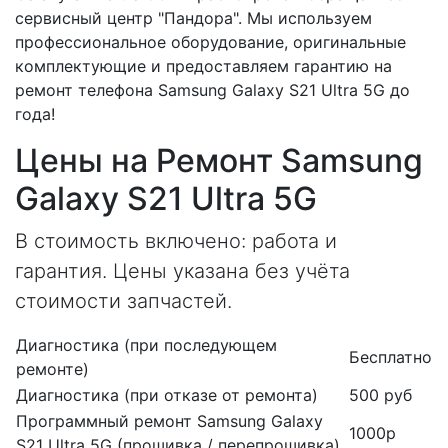
сервисный центр "Пандора". Мы используем
профессиональное оборудование, оригинальные
комплектующие и предоставляем гарантию на
ремонт телефона Samsung Galaxy S21 Ultra 5G до
года!
Цены на Ремонт Samsung
Galaxy S21 Ultra 5G
В стоимость включено: работа и
гарантия. Цены указана без учёта
стоимости запчастей.
Диагностика (при последующем
Бесплатно
ремонте)
Диагностика (при отказе от ремонта)
500 руб
Программный ремонт Samsung Galaxy
1000р
S21 Ultra 5G (прошивка / перепрошивка)