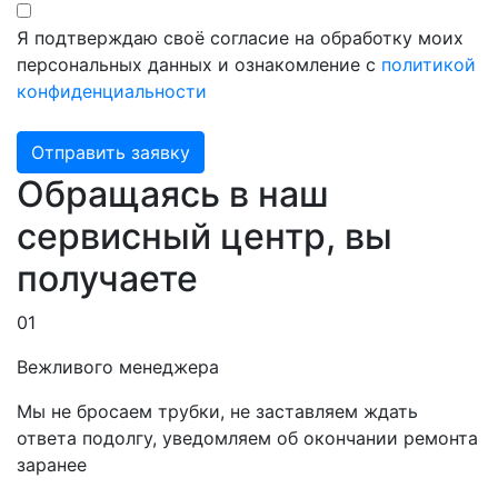
Я подтверждаю своё согласие на обработку моих
персональных данных и ознакомление с
политикой
конфиденциальности
Отправить заявку
Обращаясь в наш
сервисный центр, вы
получаете
01
Вежливого менеджера
Мы не бросаем трубки, не заставляем ждать
ответа подолгу, уведомляем об окончании ремонта
заранее