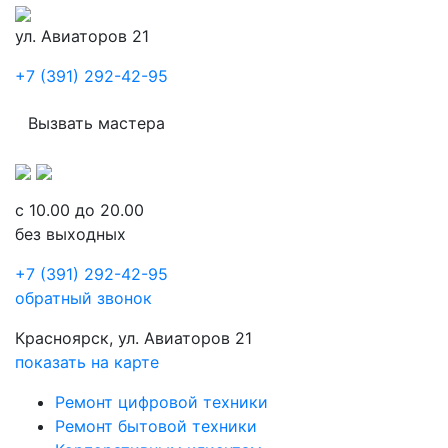
ул. Авиаторов 21
+7 (391) 292-42-95
Вызвать мастера
с 10.00 до 20.00
без выходных
+7 (391) 292-42-95
обратный звонок
Красноярск, ул. Авиаторов 21
показать на карте
Ремонт цифровой техники
Ремонт бытовой техники