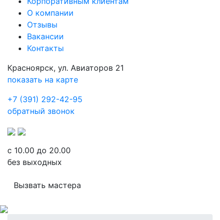
Корпоративным клиентам
О компании
Отзывы
Вакансии
Контакты
Красноярск, ул. Авиаторов 21
показать на карте
+7 (391) 292-42-95
обратный звонок
с 10.00 до 20.00
без выходных
Вызвать мастера