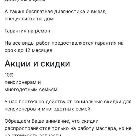
А также бесплатная диагностика и выезд
специалиста на дом
Гарантия на ремонт
На все виды работ предоставляется гарантия на
срок до 12 месяцев
Акции и скидки
10%
пенсионерам и
многодетным семьям
У нас постоянно действуют социальные скидки для
пенсионеров и многодетных семей.
Обращаем Ваше внимание, что скидки
распространяются только на работу мастера, но не
на стоимость запчасти.