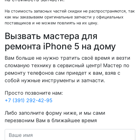
На стоимость запасных частей скидки не распространяются, так
как мы заказываем оригинальные запчасти у официальных
поставщиков и не можем повлиять на их цену.
Вызвать мастера для
ремонта iPhone 5 на дому
Вам больше не нужно тратить своё время и везти
сломаную технику в сервисный центр! Мастер по
ремонту телефонов сам приедет к вам, взяв с
собой нужные инструменты и запчасти.
Просто позвоните нам:
+7 (391) 292-42-95
Либо заполните форму ниже, и мы сами
перезвоним Вам в ближайшее время