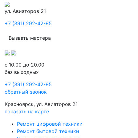
ул. Авиаторов 21
+7 (391) 292-42-95
Вызвать мастера
с 10.00 до 20.00
без выходных
+7 (391) 292-42-95
обратный звонок
Красноярск, ул. Авиаторов 21
показать на карте
Ремонт цифровой техники
Ремонт бытовой техники