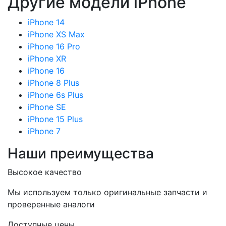
Другие модели iPhone
iPhone 14
iPhone XS Max
iPhone 16 Pro
iPhone XR
iPhone 16
iPhone 8 Plus
iPhone 6s Plus
iPhone SE
iPhone 15 Plus
iPhone 7
Наши преимущества
Высокое качество
Мы используем только оригинальные запчасти и
проверенные аналоги
Доступные цены