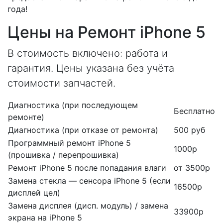
года!
Цены на Ремонт iPhone 5
В стоимость включено: работа и
гарантия. Цены указана без учёта
стоимости запчастей.
Диагностика (при последующем
Бесплатно
ремонте)
Диагностика (при отказе от ремонта)
500 руб
Программный ремонт iPhone 5
1000р
(прошивка / перепрошивка)
Ремонт iPhone 5 после попадания влаги
от 3500р
Замена стекла — сенсора iPhone 5 (если
16500р
дисплей цел)
Замена дисплея (дисп. модуль) / замена
33900р
экрана на iPhone 5