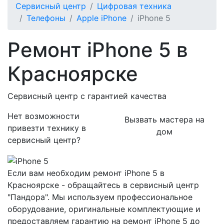
Сервисный центр
Цифровая техника
Телефоны
Apple iPhone
iPhone 5
Ремонт iPhone 5 в
Красноярске
Сервисный центр с гарантией качества
Нет возможности
Вызвать мастера на
привезти технику в
дом
сервисный центр?
Если вам необходим ремонт iPhone 5 в
Красноярске - обращайтесь в сервисный центр
"Пандора". Мы используем профессиональное
оборудование, оригинальные комплектующие и
предоставляем гарантию на ремонт iPhone 5 до