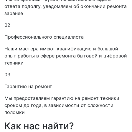
ответа подолгу, уведомляем об окончании ремонта
заранее
02
Профессионального специалиста
Наши мастера имеют квалификацию и большой
опыт работы в сфере ремонта бытовой и цифровой
техники
03
Гарантию на ремонт
Мы предоставляем гарантию на ремонт техники
сроком до года, в зависимости от сложности
поломки
Как нас найти?