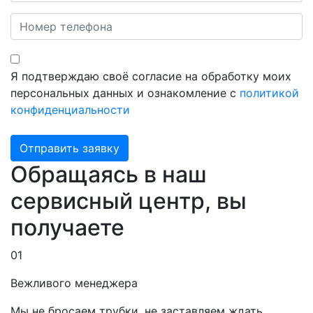
Я подтверждаю своё согласие на обработку моих
персональных данных и ознакомление с
политикой
конфиденциальности
Отправить заявку
Обращаясь в наш
сервисный центр, вы
получаете
01
Вежливого менеджера
Мы не бросаем трубки, не заставляем ждать