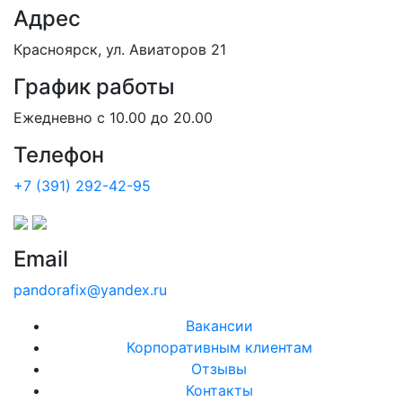
Адрес
Красноярск, ул. Авиаторов 21
График работы
Ежедневно с 10.00 до 20.00
Телефон
+7 (391) 292-42-95
Email
pandorafix@yandex.ru
Вакансии
Корпоративным клиентам
Отзывы
Контакты