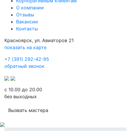
Корпоративным клиентам
О компании
Отзывы
Вакансии
Контакты
Красноярск, ул. Авиаторов 21
показать на карте
+7 (391) 292-42-95
обратный звонок
с 10.00 до 20.00
без выходных
Вызвать мастера