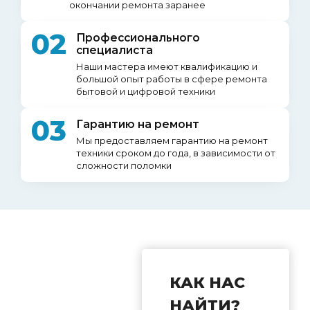
окончании ремонта заранее
02
Профессионального
специалиста
Наши мастера имеют квалификацию и
большой опыт работы в сфере ремонта
бытовой и цифровой техники
03
Гарантию на ремонт
Мы предоставляем гарантию на ремонт
техники сроком до года, в зависимости от
сложности поломки
КАК НАС
НАЙТИ?