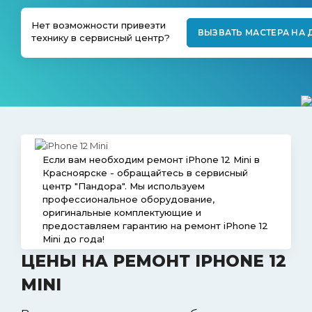
ВАКАНСИИ
Нет возможности привезти
ВЫЗВАТЬ МАСТЕРА НА
технику в сервисный центр?
КОНТАКТЫ
Если вам необходим ремонт iPhone 12 Mini в
Красноярске - обращайтесь в сервисный
центр "Пандора". Мы используем
профессиональное оборудование,
оригинальные комплектующие и
предоставляем гарантию на ремонт iPhone 12
Mini до года!
ЦЕНЫ НА РЕМОНТ IPHONE 12
MINI