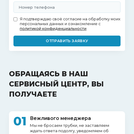
Я подтверждаю своё согласие на обработку моих
персональных данных и ознакомление с
политикой конфиденциальности
ОТПРАВИТЬ ЗАЯВКУ
ОБРАЩАЯСЬ В НАШ
СЕРВИСНЫЙ ЦЕНТР, ВЫ
ПОЛУЧАЕТЕ
01
Вежливого менеджера
Мы не бросаем трубки, не заставляем
ждать ответа подолгу, уведомляем об