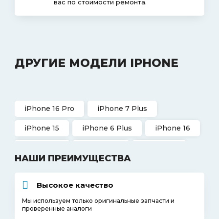
вас по стоимости ремонта.
ДРУГИЕ МОДЕЛИ IPHONE
iPhone 16 Pro
iPhone 7 Plus
iPhone 15
iPhone 6 Plus
iPhone 16
iPhone 14
iPhone XS
iPhone 11
НАШИ ПРЕИМУЩЕСТВА
iPhone 5c
iPhone 4s
Высокое качество
Мы используем только оригинальные запчасти и
проверенные аналоги