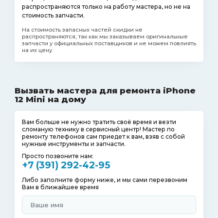
распространяются только на работу мастера, но не на
стоимость запчасти.
На стоимость запасных частей скидки не
распространяются, так как мы заказываем оригинальные
запчасти у официальных поставщиков и не можем повлиять
на их цену.
Вызвать мастера для ремонта iPhone
12 Mini на дому
Вам больше не нужно тратить своё время и везти
сломаную технику в сервисный центр! Мастер по
ремонту телефонов сам приедет к вам, взяв с собой
нужные инструменты и запчасти.
Просто позвоните нам:
+7 (391) 292-42-95
Либо заполните форму ниже, и мы сами перезвоним
Вам в ближайшее время