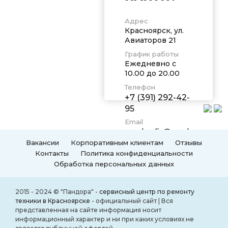
Адрес
Красноярск, ул.
Авиаторов 21
График работы
Ежедневно с
10.00 до 20.00
Телефон
+7 (391) 292-42-
95
Email
pandorafix@yandex.ru
Вакансии
Корпоративным клиентам
Отзывы
Контакты
Политика конфиденциальности
Обработка персональных данных
2015 - 2024 © "Пандора" -
сервисный центр по ремонту
техники в Красноярске
- официальный сайт | Вся
представленная на сайте информация носит
информационный характер и ни при каких условиях не