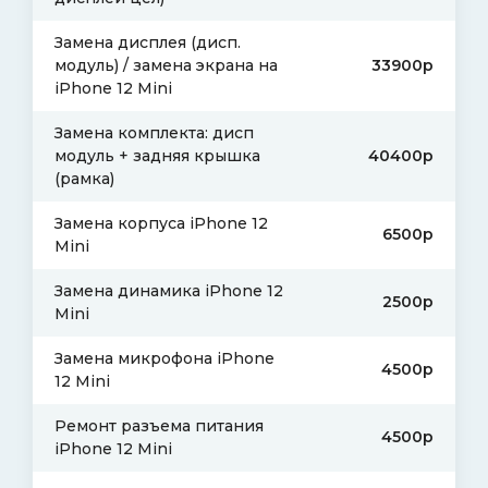
Замена дисплея (дисп.
модуль) / замена экрана на
33900р
iPhone 12 Mini
Замена комплекта: дисп
модуль + задняя крышка
40400р
(рамка)
Замена корпуса iPhone 12
6500р
Mini
Замена динамика iPhone 12
2500р
Mini
Замена микрофона iPhone
4500р
12 Mini
Ремонт разъема питания
4500р
iPhone 12 Mini