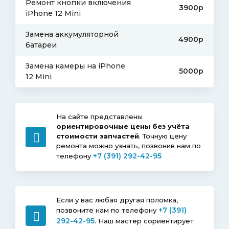
Ремонт кнопки включения
3900р
iPhone 12 Mini
Замена аккумуляторной
4900р
батареи
Замена камеры на iPhone
5000р
12 Mini
На сайте представлены
ориентировочные цены без учёта
стоимости запчастей
. Точную цену
ремонта можно узнать, позвонив нам по
+7 (391) 292-42-95
телефону
Если у вас любая другая поломка,
+7 (391)
позвоните нам по телефону
292-42-95
. Наш мастер сориентирует