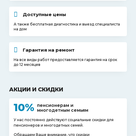
Доступные цены
А также бесплатная диагностика и выезд специалиста
на дом
Гарантия на ремонт
На все виды работ предоставляется гарантия на срок
до 12 месяцев
АКЦИИ И СКИДКИ
10%
пенсионерам и
многодетным семьям
У нас постоянно действуют социальные скидки для
пенсионеров и многодетных семей.
Обращаем Ваше внимание, что скидки