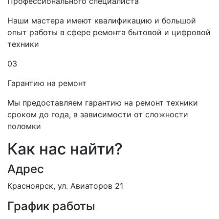
Профессионального специалиста
Наши мастера имеют квалификацию и большой
опыт работы в сфере ремонта бытовой и цифровой
техники
03
Гарантию на ремонт
Мы предоставляем гарантию на ремонт техники
сроком до года, в зависимости от сложности
поломки
Как нас найти?
Адрес
Красноярск, ул. Авиаторов 21
График работы