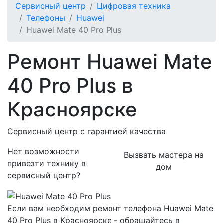
Сервисный центр
Цифровая техника
Телефоны
Huawei
Huawei Mate 40 Pro Plus
Ремонт Huawei Mate
40 Pro Plus в
Красноярске
Сервисный центр с гарантией качества
Нет возможности
Вызвать мастера на
привезти технику в
дом
сервисный центр?
Если вам необходим ремонт телефона Huawei Mate
40 Pro Plus в Красноярске - обращайтесь в