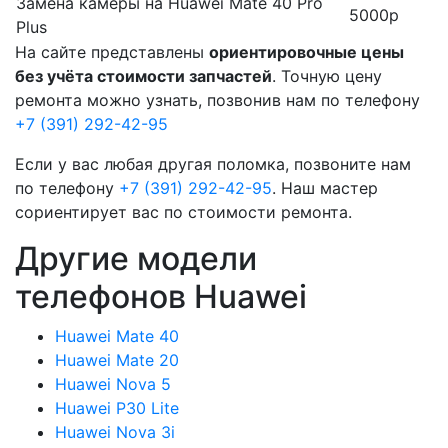
Замена камеры на Huawei Mate 40 Pro
5000р
Plus
На сайте представлены
ориентировочные цены
без учёта стоимости запчастей
. Точную цену
ремонта можно узнать, позвонив нам по телефону
+7 (391) 292-42-95
Если у вас любая другая поломка, позвоните нам
по телефону
+7 (391) 292-42-95
. Наш мастер
сориентирует вас по стоимости ремонта.
Другие модели
телефонов Huawei
Huawei Mate 40
Huawei Mate 20
Huawei Nova 5
Huawei P30 Lite
Huawei Nova 3i