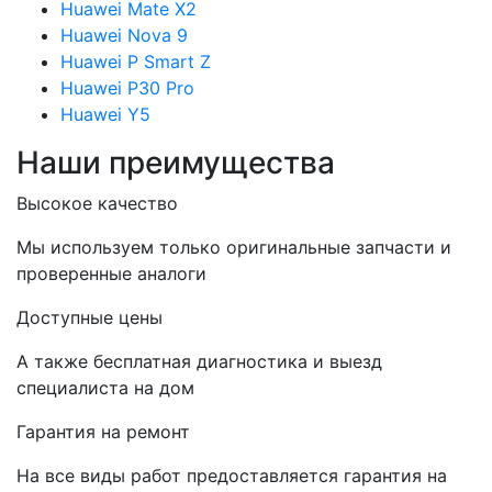
Huawei Mate X2
Huawei Nova 9
Huawei P Smart Z
Huawei P30 Pro
Huawei Y5
Наши преимущества
Высокое качество
Мы используем только оригинальные запчасти и
проверенные аналоги
Доступные цены
А также бесплатная диагностика и выезд
специалиста на дом
Гарантия на ремонт
На все виды работ предоставляется гарантия на