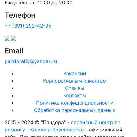
Ежедневно с 10.00 до 20.00
Телефон
+7 (391) 292-42-95
Email
pandorafix@yandex.ru
Вакансии
Корпоративным клиентам
Отзывы
Контакты
Политика конфиденциальности
Обработка персональных данных
2015 - 2024 © "Пандора" -
сервисный центр по
ремонту техники в Красноярске
- официальный
сайт | Вся представленная на сайте информация