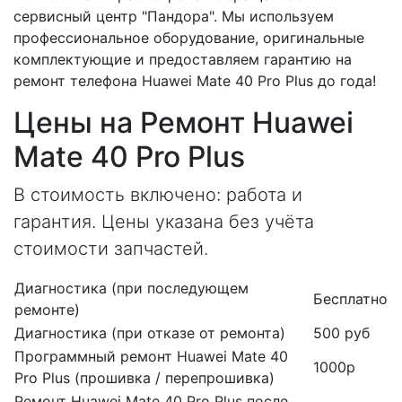
сервисный центр "Пандора". Мы используем
профессиональное оборудование, оригинальные
комплектующие и предоставляем гарантию на
ремонт телефона Huawei Mate 40 Pro Plus до года!
Цены на Ремонт Huawei
Mate 40 Pro Plus
В стоимость включено: работа и
гарантия. Цены указана без учёта
стоимости запчастей.
Диагностика (при последующем
Бесплатно
ремонте)
Диагностика (при отказе от ремонта)
500 руб
Программный ремонт Huawei Mate 40
1000р
Pro Plus (прошивка / перепрошивка)
Ремонт Huawei Mate 40 Pro Plus после