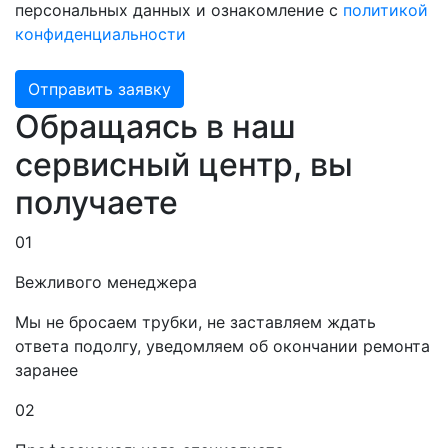
персональных данных и ознакомление с
политикой
конфиденциальности
Отправить заявку
Обращаясь в наш
сервисный центр, вы
получаете
01
Вежливого менеджера
Мы не бросаем трубки, не заставляем ждать
ответа подолгу, уведомляем об окончании ремонта
заранее
02