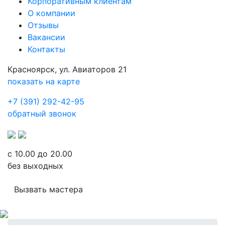
Корпоративным клиентам
О компании
Отзывы
Вакансии
Контакты
Красноярск, ул. Авиаторов 21
показать на карте
+7 (391) 292-42-95
обратный звонок
с 10.00 до 20.00
без выходных
Вызвать мастера