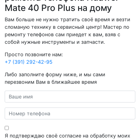
Mate 40 Pro Plus на дому
Вам больше не нужно тратить своё время и везти
сломаную технику в сервисный центр! Мастер по
ремонту телефонов сам приедет к вам, взяв с
собой нужные инструменты и запчасти.
Просто позвоните нам:
+7 (391) 292-42-95
Либо заполните форму ниже, и мы сами
перезвоним Вам в ближайшее время
Я подтверждаю своё согласие на обработку моих