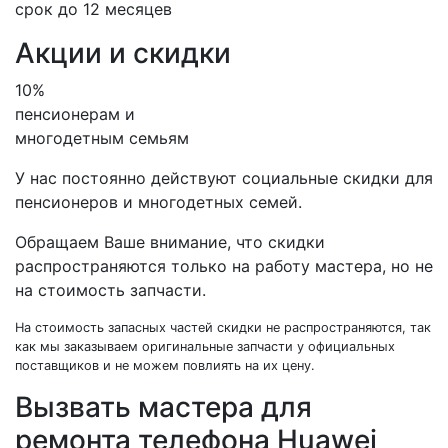
срок до 12 месяцев
Акции и скидки
10%
пенсионерам и
многодетным семьям
У нас постоянно действуют социальные скидки для
пенсионеров и многодетных семей.
Обращаем Ваше внимание, что скидки
распространяются только на работу мастера, но не
на стоимость запчасти.
На стоимость запасных частей скидки не распространяются, так
как мы заказываем оригинальные запчасти у официальных
поставщиков и не можем повлиять на их цену.
Вызвать мастера для
ремонта телефона Huawei