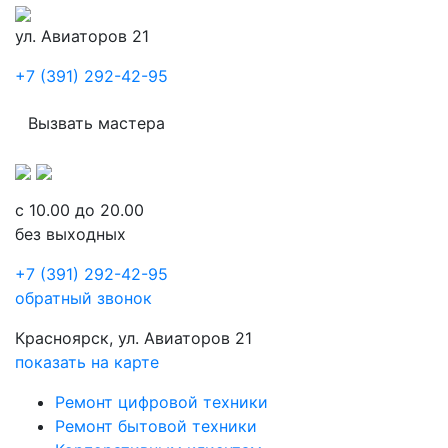
ул. Авиаторов 21
+7 (391) 292-42-95
Вызвать мастера
с 10.00 до 20.00
без выходных
+7 (391) 292-42-95
обратный звонок
Красноярск, ул. Авиаторов 21
показать на карте
Ремонт цифровой техники
Ремонт бытовой техники