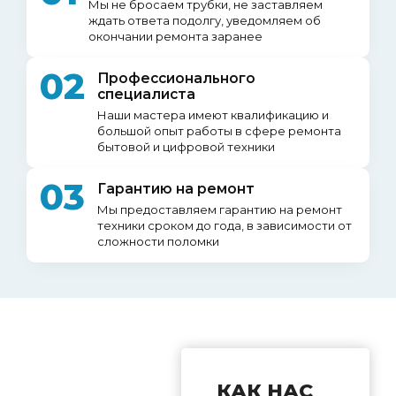
Мы не бросаем трубки, не заставляем
ждать ответа подолгу, уведомляем об
окончании ремонта заранее
02
Профессионального
специалиста
Наши мастера имеют квалификацию и
большой опыт работы в сфере ремонта
бытовой и цифровой техники
03
Гарантию на ремонт
Мы предоставляем гарантию на ремонт
техники сроком до года, в зависимости от
сложности поломки
КАК НАС