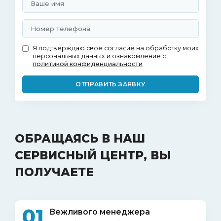
Я подтверждаю своё согласие на обработку моих
персональных данных и ознакомление с
политикой конфиденциальности
ОТПРАВИТЬ ЗАЯВКУ
ОБРАЩАЯСЬ В НАШ
СЕРВИСНЫЙ ЦЕНТР, ВЫ
ПОЛУЧАЕТЕ
01
Вежливого менеджера