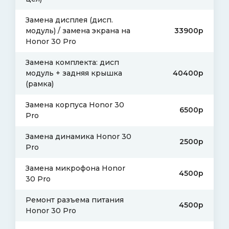
Замена дисплея (дисп.
модуль) / замена экрана на
33900р
Honor 30 Pro
Замена комплекта: дисп
модуль + задняя крышка
40400р
(рамка)
Замена корпуса Honor 30
6500р
Pro
Замена динамика Honor 30
2500р
Pro
Замена микрофона Honor
4500р
30 Pro
Ремонт разъема питания
4500р
Honor 30 Pro