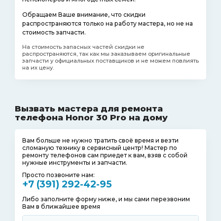
Обращаем Ваше внимание, что скидки
распространяются только на работу мастера, но не на
стоимость запчасти.
На стоимость запасных частей скидки не
распространяются, так как мы заказываем оригинальные
запчасти у официальных поставщиков и не можем повлиять
на их цену.
Вызвать мастера для ремонта
телефона Honor 30 Pro на дому
Вам больше не нужно тратить своё время и везти
сломаную технику в сервисный центр! Мастер по
ремонту телефонов сам приедет к вам, взяв с собой
нужные инструменты и запчасти.
Просто позвоните нам:
+7 (391) 292-42-95
Либо заполните форму ниже, и мы сами перезвоним
Вам в ближайшее время