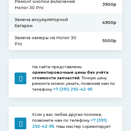
Ремонт кнопки включения
3900р
Honor 30 Pro
Замена аккумуляторной
4900р
батареи
Замена камеры на Honor 30
5000р
Pro
На сайте представлены
ориентировочные цены без учёта
стоимости запчастей
. Точную цену
ремонта можно узнать, позвонив нам по
+7 (391) 292-42-95
телефону
Если у вас любая другая поломка,
+7 (391)
позвоните нам по телефону
292-42-95
. Наш мастер сориентирует