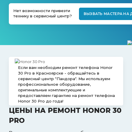
ВАКАНСИИ
Нет возможности привезти
ВЫЗВАТЬ МАСТЕРА НА
технику в сервисный центр?
КОНТАКТЫ
Если вам необходим ремонт телефона Honor
30 Pro в Красноярске - обращайтесь в
сервисный центр "Пандора". Мы используем
профессиональное оборудование,
оригинальные комплектующие и
предоставляем гарантию на ремонт телефона
Honor 30 Pro до года!
ЦЕНЫ НА РЕМОНТ HONOR 30
PRO