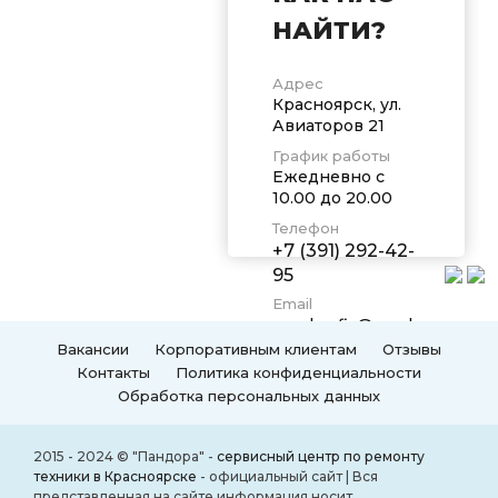
НАЙТИ?
Адрес
Красноярск, ул.
Авиаторов 21
График работы
Ежедневно с
10.00 до 20.00
Телефон
+7 (391) 292-42-
95
Email
pandorafix@yandex.ru
Вакансии
Корпоративным клиентам
Отзывы
Контакты
Политика конфиденциальности
Обработка персональных данных
2015 - 2024 © "Пандора" -
сервисный центр по ремонту
техники в Красноярске
- официальный сайт | Вся
представленная на сайте информация носит